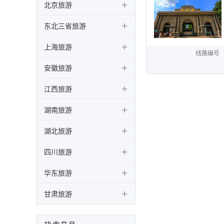
北京旅游
东北三省旅游
上海旅游
线路编号
安徽旅游
江西旅游
湖南旅游
湖北旅游
四川旅游
华东旅游
甘肃旅游