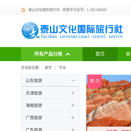
泰山文化国际旅行社
经营许可证号：L-SD-09005
所有产品分类
首页
泰
您当前位置：
首页
>
华东
山东旅游
天津旅游
海南旅游
广西旅游
广东旅游