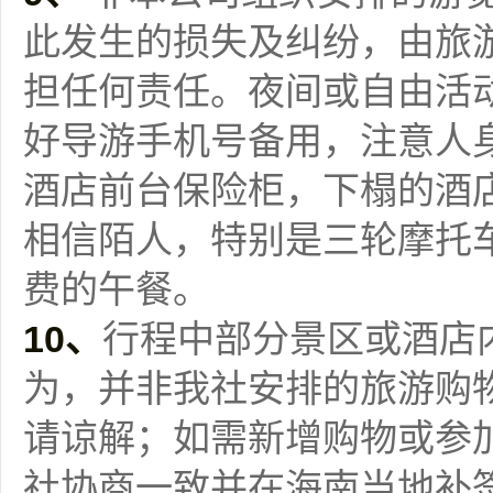
此发生的损失及纠纷，由旅
担任何责任。夜间或自由活
好导游手机号备用，注意人
酒店前台保险柜，下榻的酒
相信陌人，特别是三轮摩托
费的午餐。
10、
行程中部分景区或酒店
为，并非我社安排的旅游购
请谅解；如需新增购物或参
社协商一致并在海南当地补