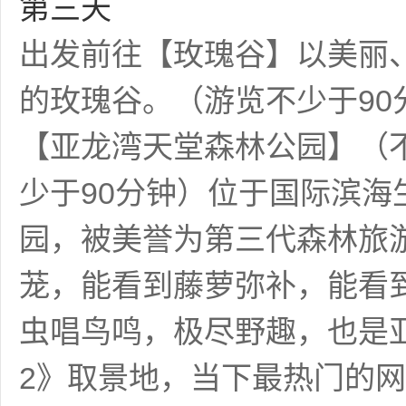
第三天
出发前往【玫瑰谷】以美丽
的玫瑰谷。（游览不少于90
【亚龙湾天堂森林公园】（不
少于90分钟）位于国际滨
园，被美誉为第三代森林旅
茏，能看到藤萝弥补，能看
虫唱鸟鸣，极尽野趣，也是
2》取景地，当下最热门的