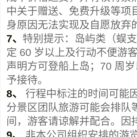
中关于赠送、免费升级等项
身原因无法实现及自愿放弃
7、
特别提示：岛屿类（蜈支
定 60 岁以上及行动不便
声明方可登船上岛；70 周
予接待。
8、
行程中标注的时间可能
分景区团队旅游可能会排队
间，游客请谅解并配合。因
9、
非本公司组织安排的游