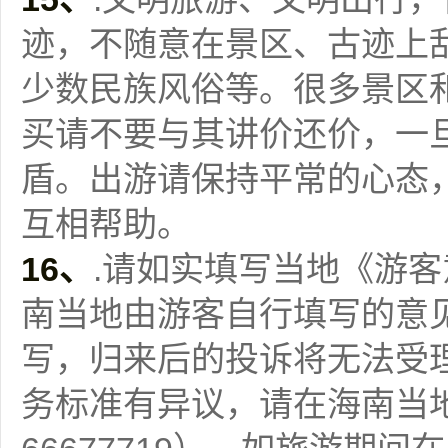
迹，不随意在景区、古迹上
少数民族风俗等。很多景区
买请不要与其讲价还价，一
盾。出游请保持平常的心态
互相帮助。
16
、
.请如实填写当地《游
南当地由游客自行填写的意
写，归来后的投诉将无法受
务标准有异议，请在海南当地解