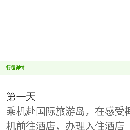
行程详情
第一天
乘机赴国际旅游岛，在感受
机前往酒店，办理入住酒店