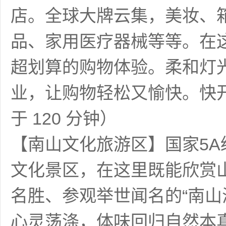
店。全球大牌云集，美妆、
品、家用医疗器械等等。在
超划算的购物体验。柔和灯
业，让购物轻松又愉快。快
于 120 分钟）
【南山文化旅游区】国家5
文化景区，在这里既能欣赏
名胜、参观举世闻名的“南山
心灵荡涤，体味回归自然本