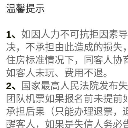
温馨提示
1、
如因人力不可抗拒因素导
决，不承担由此造成的损失
住房标准情况下，同客人协
如客人未玩、费用不退。
2、
国家最高人民法院发布失
团队机票如果报名前未提前
承担后果（只能办理退票，
醒客人，如果是失信人务必