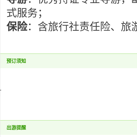
式服务；
保险
：含旅行社责任险、旅
预订须知
前
出游提醒