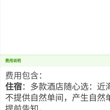
费用说明
费用包含：
住宿
：多款酒店随心选：近海版
不提供自然单间，产生自然
提前告知。