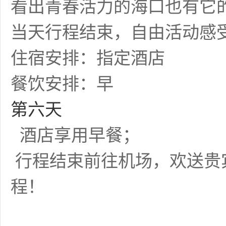
看出青春活力的海口也有它
当天行程结束，自由活动感
住宿安排：指定酒店
餐饮安排：早
第六天
酒店享用早餐；
行程结束前往机场，欢送贵
程！