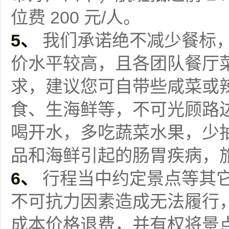
位费 200 元/人。
5、
我们承诺绝不减少餐标
价水平较高，且各团队餐厅
求，建议您可自带些咸菜或
食、生海鲜等，不可光顾路
喝开水，多吃蔬菜水果，少
品和海鲜引起的肠胃疾病，
6、
行程当中约定景点等其
不可抗力因素造成无法履行
成本价格退费，并有权将景