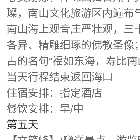
璨，南山文化旅游区内遍布气
南山海上观音庄严壮观，三
各异、精雕细琢的佛教圣像
古的名句“福如东海，寿比南
当天行程结束返回海口
住宿安排：指定酒店
餐饮安排：早/中
第五天