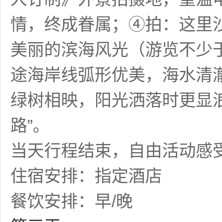
情，终成眷属；④拍：这里
美丽的滨海风光（游览不少于
途海岸线弧形优美，海水清
绿树相映，阳光洒落时更显浪
路”。
当天行程结束，自由活动感
住宿安排：指定酒店
餐饮安排：早/晚