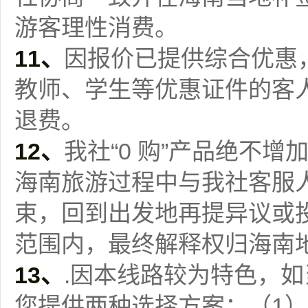
游客理性消费。
11、
因报价已提供综合优惠
教师、学生等优惠证件的客
退费。
12、
我社“0 购”产品绝不
海南旅游过程中与我社客服
束，回到出发地再提异议或
范围内，最终解释权归海南
13
、
.因本线路较为特色，如
您提供两种选择方案：（1