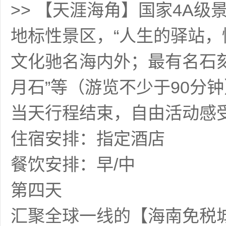
>> 【天涯海角】国家4A
地标性景区，“人生的驿站，
文化驰名海内外；最有名石刻“
月石”等（游览不少于90分钟
当天行程结束，自由活动感
住宿安排：指定酒店
餐饮安排：早/中
第四天
汇聚全球一线的【海南免税