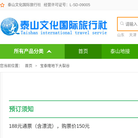
泰山文化国际旅行社
经营许可证号：L-SD-09005
山东
天津
所有产品分类
首页
泰山地接
您当前位置：
首页
>
宝泰隆地下大裂谷
预订须知
188元通票（含漂流），购票价150元