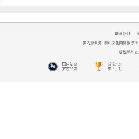
联系我们
|
国内游业务 | 泰山文化国际旅行社
版权所有 © 