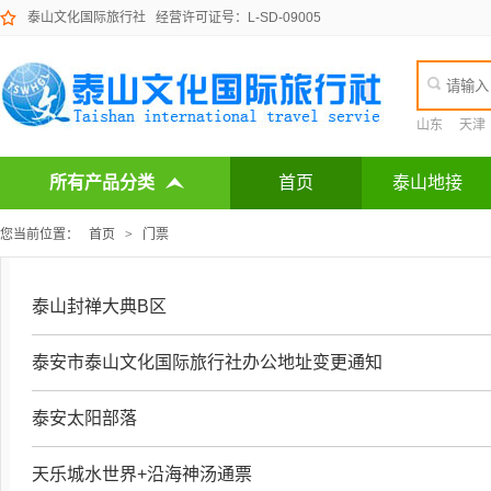
泰山文化国际旅行社
经营许可证号：L-SD-09005
山东
天津
所有产品分类
首页
泰山地接
您当前位置：
首页
>
门票
泰山封禅大典B区
泰安市泰山文化国际旅行社办公地址变更通知
泰安太阳部落
天乐城水世界+沿海神汤通票