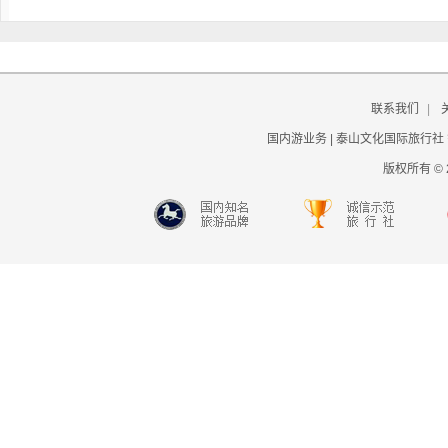
联系我们
|
国内游业务 | 泰山文化国际旅行社
版权所有 © 